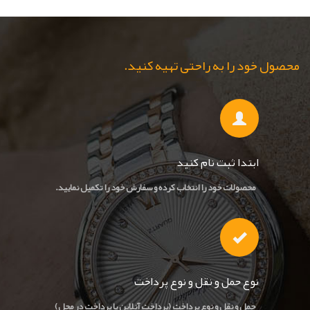
محصول خود را به راحتی تهیه کنید.
ابتدا ثبت نام کنید
محصولات خود را انتخاب کرده و سفارش خود را تکمیل نمایید.
نوع حمل و نقل و نوع پرداخت
حمل و نقل و نوع پرداخت (پرداخت آنلاین یا پرداخت در محل)