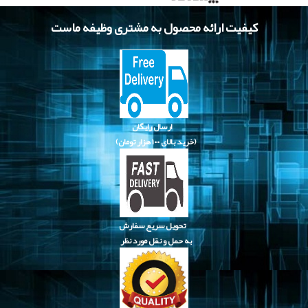
کیفیت ارائه محصول به مشتری وظیفه ماست
ارسال رایگان
(خرید بالای
۱۰۰ هزار تومان)
تحویل سریع سفارش
به حمل و نقل مورد نظر