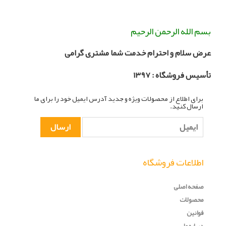
بسم الله الرحمن الرحیم
عرض سلام و احترام خدمت شما مشتری گرامی
تأسیس فروشگاه :
۳۹۷
۱
برای اطلاع از محصولات ویژه و جدید آدرس ایمیل خود را برای ما
ارسال کنید.
اطلاعات فروشگاه
صفحه اصلی
محصولات
قوانین
درباره ما