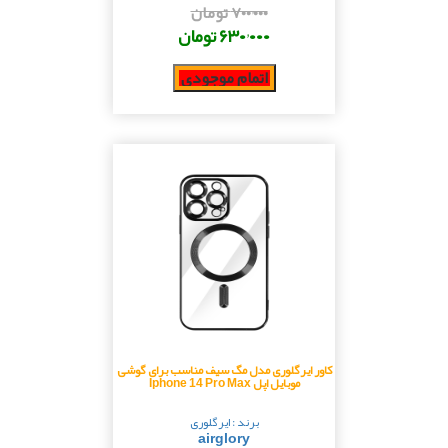
۷۰۰٬۰۰۰ تومان
۶۳۰٬۰۰۰ تومان
اتمام موجودی
کاور ایرگلوری مدل مگ سیف مناسب برای گوشی
موبایل اپل Iphone 14 Pro Max
برند : ایرگلوری
airglory