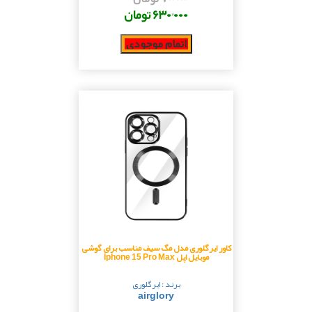
۶۳۰٬۰۰۰ تومان
اتمام موجودی
کاور ایرگلوری مدل مگ سیف مناسب برای گوشی
موبایل اپل Iphone 15 Pro Max
برند : ایرگلوری
airglory