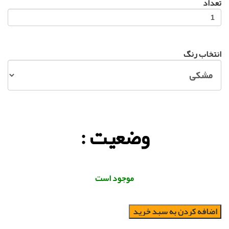
تعداد
انتخاب رنگ
وضعیت :
موجود است
اضافه کردن به سبد خرید