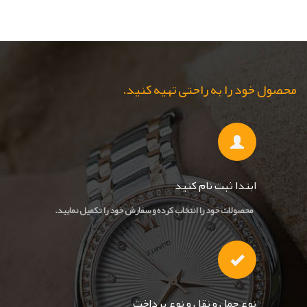
محصول خود را به راحتی تهیه کنید.
ابتدا ثبت نام کنید
محصولات خود را انتخاب کرده و سفارش خود را تکمیل نمایید.
نوع حمل و نقل و نوع پرداخت