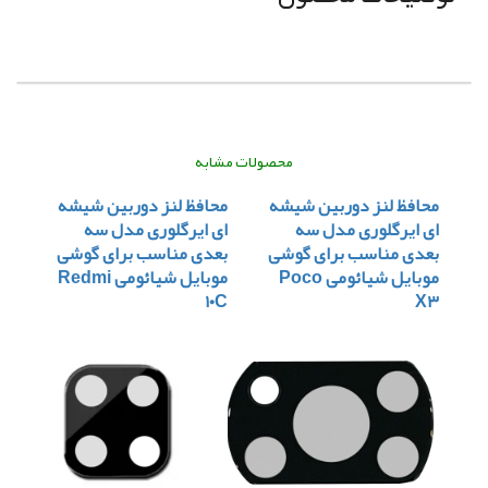
محصولات مشابه
محافظ لنز دوربین شیشه
محافظ لنز دوربین شیشه
ای ایرگلوری مدل سه
ای ایرگلوری مدل سه
بعدی مناسب برای گوشی
بعدی مناسب برای گوشی
موبایل شیائومی Poco
موبایل شیائومی Redmi
۱۰C
X۳