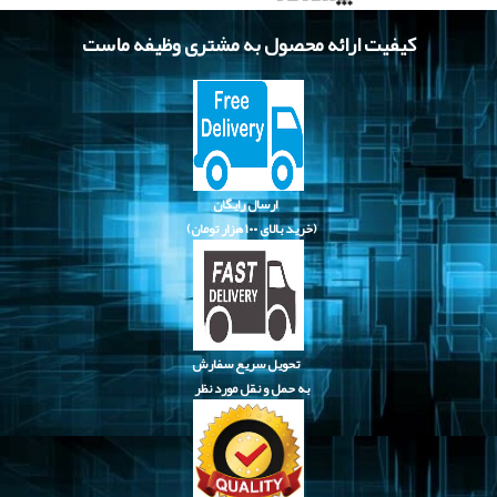
کیفیت ارائه محصول به مشتری وظیفه ماست
ارسال رایگان
(خرید بالای
۱۰۰ هزار تومان)
تحویل سریع سفارش
به حمل و نقل مورد نظر