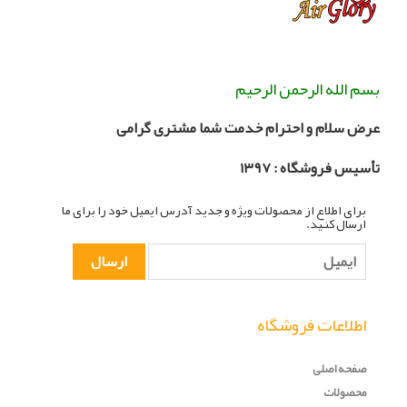
بسم الله الرحمن الرحیم
عرض سلام و احترام خدمت شما مشتری گرامی
تأسیس فروشگاه :
۳۹۷
۱
برای اطلاع از محصولات ویژه و جدید آدرس ایمیل خود را برای ما
ارسال کنید.
اطلاعات فروشگاه
صفحه اصلی
محصولات