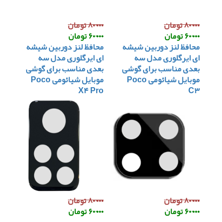
۸۰٬۰۰۰ تومان
۸۰٬۰۰۰ تومان
۶۰٬۰۰۰ تومان
۶۰٬۰۰۰ تومان
محافظ لنز دوربین شیشه
محافظ لنز دوربین شیشه
ای ایرگلوری مدل سه
ای ایرگلوری مدل سه
بعدی مناسب برای گوشی
بعدی مناسب برای گوشی
موبایل شیائومی Poco
موبایل شیائومی Poco
X۴ Pro
C۳
۸۰٬۰۰۰ تومان
۸۰٬۰۰۰ تومان
۶۰٬۰۰۰ تومان
۶۰٬۰۰۰ تومان