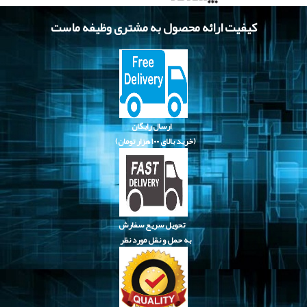
کیفیت ارائه محصول به مشتری وظیفه ماست
ارسال رایگان
(خرید بالای
۱۰۰ هزار تومان)
تحویل سریع سفارش
به حمل و نقل مورد نظر