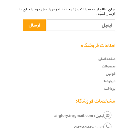
برای اطلاع از محصولات ویژه و جدید آدرس ایمیل خود را برای ما
ارسال کنید.
اطلاعات فروشگاه
صفحه اصلی
محصولات
قوانین
درباره ما
پرداخت
مشخصات فروشگاه
ایمیل : airglory.ir@gmail.com
تلفن :
۰
۵۴۰
۶۵۵
۹۰۴
۰