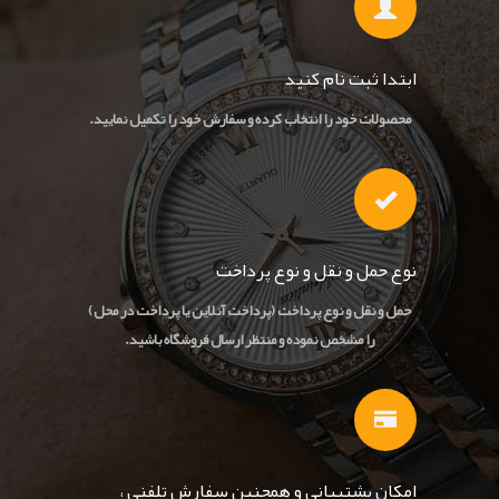
ابتدا ثبت نام کنید
محصولات خود را انتخاب کرده و سفارش خود را تکمیل نمایید.
نوع حمل و نقل و نوع پرداخت
حمل و نقل و نوع پرداخت (پرداخت آنلاین یا پرداخت در محل)
را مشخص نموده و منتظر ارسال فروشگاه باشید.
امکان پشتیبانی و همچنین سفارش تلفنی ،