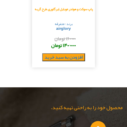
پاپ سوکت و هولدر موبایل ایرگلوری طرح گربه
برند : متفرقه
airglory
۱۶۰٬۰۰۰ تومان
۱۴۰٬۰۰۰ تومان
افزودن به سبد خرید
محصول خود را به راحتی تهیه کنید.