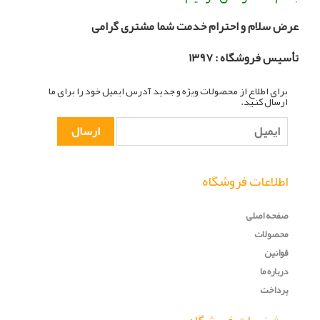
عرض سلام و احترام خدمت شما مشتری گرامی
تأسیس فروشگاه :
۳۹۷
۱
برای اطلاع از محصولات ویژه و جدید آدرس ایمیل خود را برای ما
ارسال کنید.
اطلاعات فروشگاه
صفحه اصلی
محصولات
قوانین
درباره ما
پرداخت