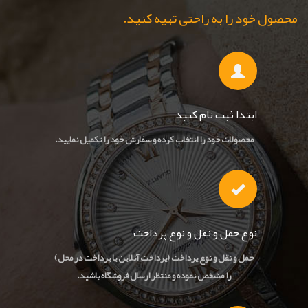
محصول خود را به راحتی تهیه کنید.
ابتدا ثبت نام کنید
محصولات خود را انتخاب کرده و سفارش خود را تکمیل نمایید.
نوع حمل و نقل و نوع پرداخت
حمل و نقل و نوع پرداخت (پرداخت آنلاین یا پرداخت در محل)
را مشخص نموده و منتظر ارسال فروشگاه باشید.