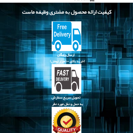
کیفیت ارائه محصول به مشتری وظیفه ماست
ارسال رایگان
(خرید بالای
۱۰۰ هزار تومان)
تحویل سریع سفارش
به حمل و نقل مورد نظر