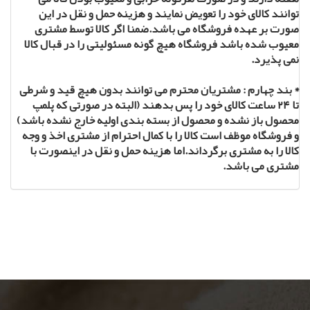
توانند کالای خود را تعویض نمایند و هزینه حمل و نقل در این
صورت بر عهده فروشگاه می باشد.ضمنا اگر کالا توسط مشتری
معیوب شده باشد فروشگاه هیچ گونه مسئولیتی را در قبال کالا
نمی پذیرد.
* بند چهارم : مشتریان محترم می توانند بدون هیچ قید و شرطی
تا
۲۴
ساعت کالای خود را پس بدهند (البته در صورتی که پلمپ
محصول باز نشده و محصول از بسته بندی اولیه خارج نشده باشد)
و فروشگاه موظف است کالا را با کمال احترام از مشتری اخذ و وجه
کالا را به مشتری برگرداند.اما هزینه حمل و نقل در اینصورت با
مشتری می باشد.