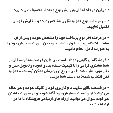
* در این مرحله امکان ویرایش نوع و تعداد محصولات را دارید.
* سپس باید نوع حمل و نقل را مشخص کرده و سفارش خود را
تکمیل نمایید.
* در مرحله آخر نوع پرداخت خود را مشخص نموده و پس از آن
مشخصات کامل خود را وارد نمایید و بدین صورت سفارش خود را
به صورت کامل انجام دادید.
* فروشگاه ایرگلوری موظف است در اولین فرصت ممکن سفارش
شما مشتری گرامی را با کیفیت بسته بندی نموده و تحویل حمل و
نقل مورد نظر دهد تا در سریع ترین زمان ممکن (بسته به حمل و
نقل انتخاب شده) به دست شما برسد.
* در قسمت بالای سایت نام کاربری خود را کلیک نموده و هر لحظه
می توانید از وضعیت سفارش خود آگاه شوید و در صورت داشتن
هر گونه سوال می توانید از راه های ارتباطی فروشگاه با ما در
ارتباط باشید.