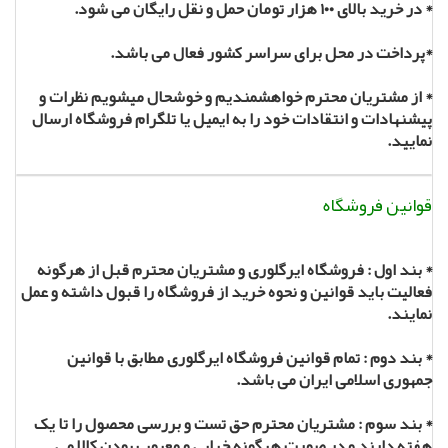
* در خرید بالای
۱۰۰
هزار تومان حمل و نقل رایگان می شود.
*پرداخت در محل برای سراسر کشور فعال می باشد.
* از مشتریان محترم خواهشمندیم و خوشحال میشویم نظرات و
پیشنهادات و انتقادات خود را به ایمیل یا تلگرام فروشگاه ارسال
نمایید.
قوانین فروشگاه
* بند اول : فروشگاه ایرگلوری و مشتریان محترم قبل از هرگونه
فعالیت باید قوانین و نحوه خرید از فروشگاه را قبول داشته و عمل
نمایند.
* بند دوم : تمام قوانین فروشگاه ایرگلوری مطابق با قوانین
جمهوری اسلامی ایران می باشد.
* بند سوم : مشتریان محترم حق تست و بررسی محصول را تا یک
هفته دارند و در صورت هرگونه خرابی و معیوب بودن کالا می