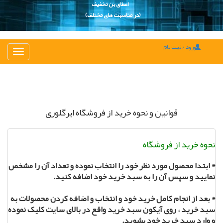
اعطای بن تخفیف
(در مناسبت های مختلف)
ورود / ثبت نام
تغییر
ناوبری
قوانین و نحوه خرید از فروشگاه ایرگلوری
نحوه خرید از فروشگاه
* ابتدا محصول مورد نظر خود را انتخاب نموده و تعداد آن را مشخص
نمایید و سپس آن را به سبد خرید خود اضافه کنید.
* بعد از انجام کامل خرید خود و انتخاب و اضافه کردن محصولات به
سبد خرید ، روی آیکون سبد خرید واقع در بالای سایت کلیک نموده
و وارد سبد خرید خود بشوید.