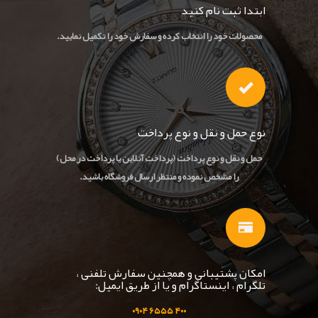
ابتدا ثبت نام کنید
محصولات خود را انتخاب کرده و سفارش خود را تکمیل نمایید.
نوع حمل و نقل و نوع پرداخت
حمل و نقل و نوع پرداخت (پرداخت آنلاین یا پرداخت در محل)
را مشخص نموده و منتظر ارسال فروشگاه باشید.
امکان پشتیبانی و همچنین سفارش تلفنی ،
تلگرام ، اینستاگرام و یا از طریق ایمیل:
۹۰
۴
۵۵ ۰
۴۰۰ ۶۵