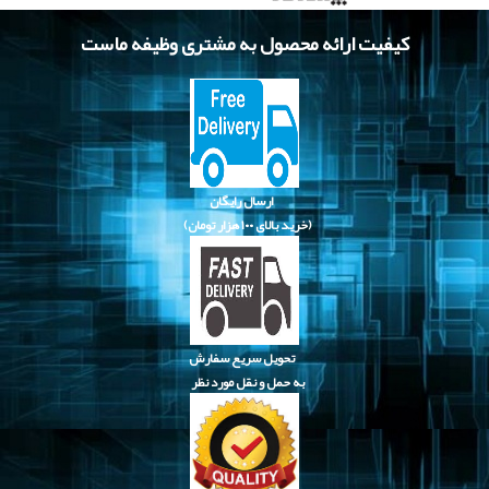
کیفیت ارائه محصول به مشتری وظیفه ماست
ارسال رایگان
(خرید بالای
۱۰۰ هزار تومان)
تحویل سریع سفارش
به حمل و نقل مورد نظر