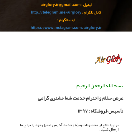
ایمیل : airglory.ir@gmail.com
کانال تلگرام :
http://telegram.me/airglory
اینستاگرام :
https://www.instagram.com/airglory.ir
بسم الله الرحمن الرحیم
عرض سلام و احترام خدمت شما مشتری گرامی
تأسیس فروشگاه :
۳۹۷
۱
برای اطلاع از محصولات ویژه و جدید آدرس ایمیل خود را برای ما
ارسال کنید.