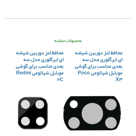
محصولات مشابه
محافظ لنز دوربین شیشه
محافظ لنز دوربین شیشه
ای ایرگلوری مدل سه
ای ایرگلوری مدل سه
بعدی مناسب برای گوشی
بعدی مناسب برای گوشی
موبایل شیائومی Poco
موبایل شیائومی Redmi
۱۰C
X۳