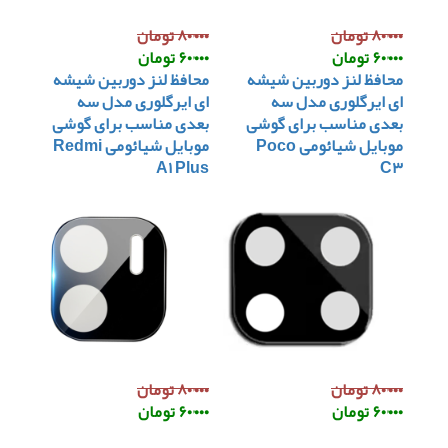
۸۰٬۰۰۰ تومان
۸۰٬۰۰۰ تومان
۶۰٬۰۰۰ تومان
۶۰٬۰۰۰ تومان
محافظ لنز دوربین شیشه
محافظ لنز دوربین شیشه
ای ایرگلوری مدل سه
ای ایرگلوری مدل سه
بعدی مناسب برای گوشی
بعدی مناسب برای گوشی
موبایل شیائومی Poco
موبایل شیائومی Redmi
A۱ Plus
C۳
۸۰٬۰۰۰ تومان
۸۰٬۰۰۰ تومان
۶۰٬۰۰۰ تومان
۶۰٬۰۰۰ تومان