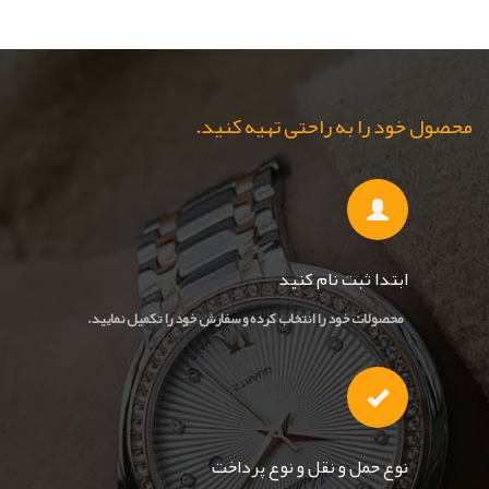
محصول خود را به راحتی تهیه کنید.
ابتدا ثبت نام کنید
محصولات خود را انتخاب کرده و سفارش خود را تکمیل نمایید.
نوع حمل و نقل و نوع پرداخت