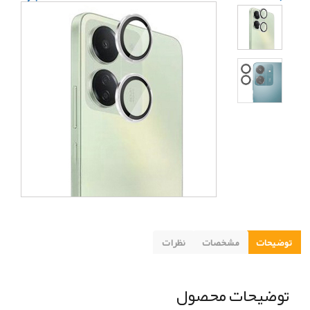
توضیحات
مشخصات
نظرات
توضیحات محصول