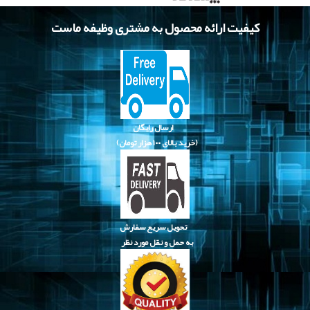
کیفیت ارائه محصول به مشتری وظیفه ماست
ارسال رایگان
(خرید بالای
۱۰۰ هزار تومان)
تحویل سریع سفارش
به حمل و نقل مورد نظر