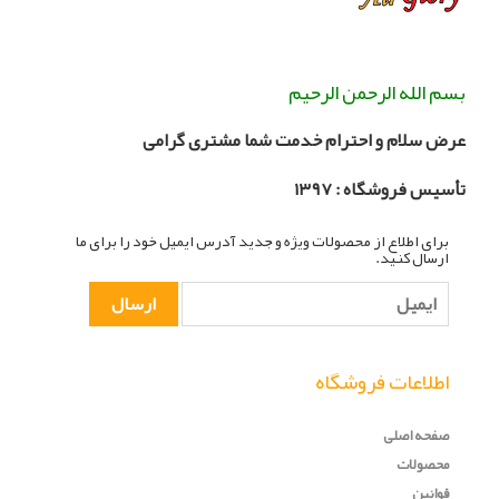
بسم الله الرحمن الرحیم
عرض سلام و احترام خدمت شما مشتری گرامی
تأسیس فروشگاه :
۳۹۷
۱
برای اطلاع از محصولات ویژه و جدید آدرس ایمیل خود را برای ما
ارسال کنید.
اطلاعات فروشگاه
صفحه اصلی
محصولات
قوانین