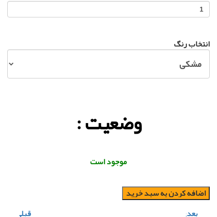
انتخاب رنگ
وضعیت :
موجود است
اضافه کردن به سبد خرید
بعدی
قبلی