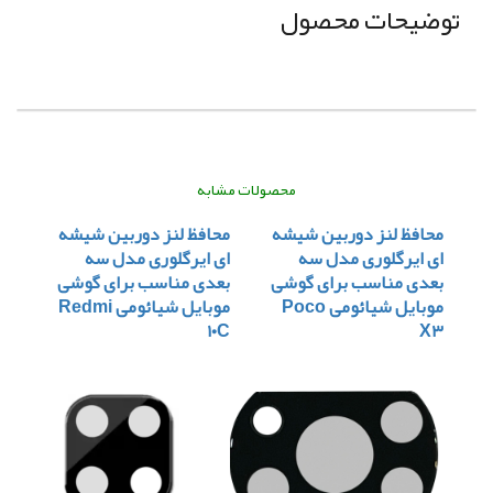
توضیحات محصول
محصولات مشابه
محافظ لنز دوربین شیشه
محافظ لنز دوربین شیشه
ای ایرگلوری مدل سه
ای ایرگلوری مدل سه
بعدی مناسب برای گوشی
بعدی مناسب برای گوشی
موبایل شیائومی Poco
موبایل شیائومی Redmi
۱۰C
X۳