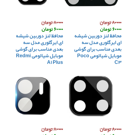
۸۰٬۰۰۰ تومان
۸۰٬۰۰۰ تومان
۶۰٬۰۰۰ تومان
۶۰٬۰۰۰ تومان
محافظ لنز دوربین شیشه
محافظ لنز دوربین شیشه
ای ایرگلوری مدل سه
ای ایرگلوری مدل سه
بعدی مناسب برای گوشی
بعدی مناسب برای گوشی
موبایل شیائومی Poco
موبایل شیائومی Redmi
A۱ Plus
C۳
۸۰٬۰۰۰ تومان
۸۰٬۰۰۰ تومان