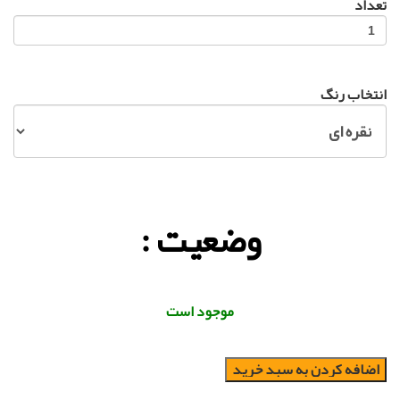
تعداد
انتخاب رنگ
وضعیت :
موجود است
اضافه کردن به سبد خرید