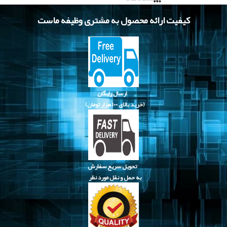
کیفیت ارائه محصول به مشتری وظیفه ماست
ارسال رایگان
(خرید بالای
۱۰۰ هزار تومان)
تحویل سریع سفارش
به حمل و نقل مورد نظر