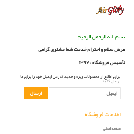
بسم الله الرحمن الرحیم
عرض سلام و احترام خدمت شما مشتری گرامی
تأسیس فروشگاه :
۳۹۷
۱
برای اطلاع از محصولات ویژه و جدید آدرس ایمیل خود را برای ما
ارسال کنید.
اطلاعات فروشگاه
صفحه اصلی