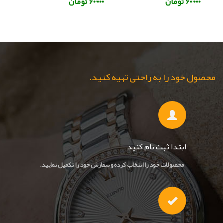
۶۰٬۰۰۰ تومان
۶۰٬۰۰۰ تومان
محصول خود را به راحتی تهیه کنید.
ابتدا ثبت نام کنید
محصولات خود را انتخاب کرده و سفارش خود را تکمیل نمایید.