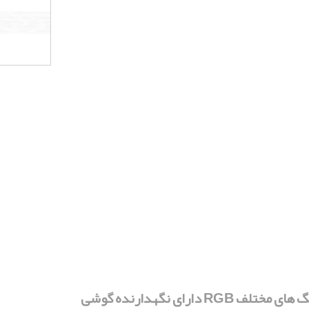
ارای نگهدارنده گوشی