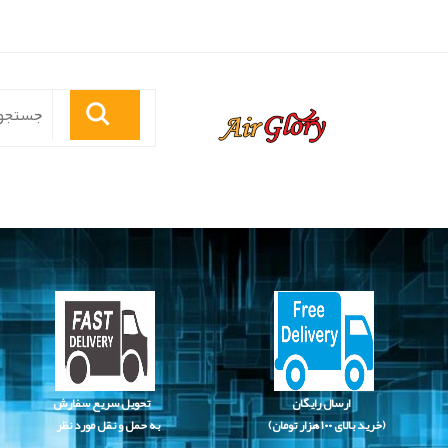
ارسال رایگان
تحویل سریع سفارش
(خرید بالای
۱۰۰ هزار تومان)
به حمل و نقل مورد نظر