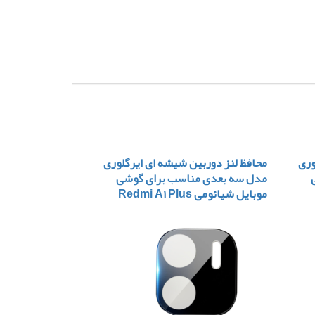
وری
محافظ لنز دوربین شیشه ای ایرگلوری
مدل سه بعدی مناسب برای گوشی
موبایل شیائومی Redmi A۱ Plus