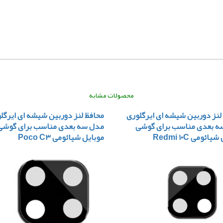
محصولات مشابه
لنز دوربین شیشه ای ایرگلوری
محافظ لنز دوربین شیشه ای ایرگل
ه بعدی مناسب برای گوشی
مدل سه بعدی مناسب برای گوشی
ائومی Redmi ۱۰C
موبایل شیائومی Poco C۳