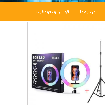
درباره ما
قوانین و نحوه خرید