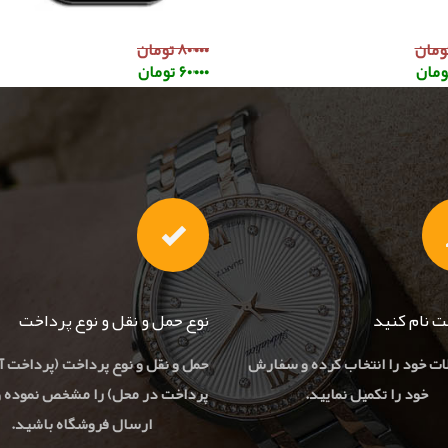
۸۰٬۰۰۰ تومان
۶۰٬۰۰۰ تومان
بت نام کنید
نوع حمل و نقل و نوع پرداخت
ت خود را انتخاب کرده و سفارش
حمل و نقل و نوع پرداخت (پرداخت آن
خود را تکمیل نمایید.
پرداخت در محل) را مشخص نموده و
ارسال فروشگاه باشید.