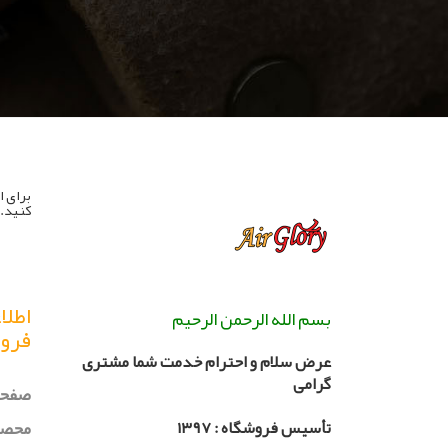
برای ا
کنید.
اطلا
بسم الله الرحمن الرحیم
فرو
عرض سلام و احترام خدمت شما مشتری
گرامی
صفحه
محصو
تأسیس فروشگاه :
۳۹۷
۱