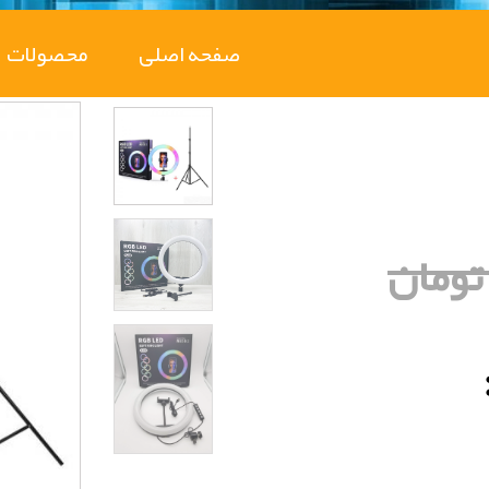
(CURRENT)
صفحه اصلی
محصولات