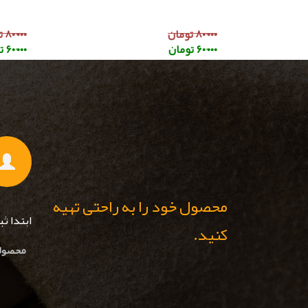
۸۰٬۰۰۰ تومان
۸۰٬۰۰۰ تومان
۶۰٬۰۰۰ تومان
۶۰٬۰۰۰ تومان
محصول خود را به راحتی تهیه
ابتدا ث
کنید.
محصولا