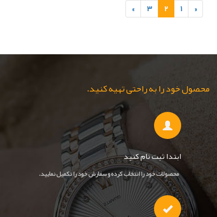
»
۳
۲
۱
«
محصول خود را به راحتی تهیه کنید.
ابتدا ثبت نام کنید
محصولات خود را انتخاب کرده و سفارش خود را تکمیل نمایید.