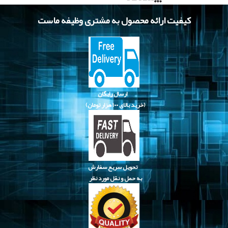
کیفیت ارائه محصول به مشتری وظیفه ماست
ارسال رایگان
(خرید بالای
۱۰۰ هزار تومان)
تحویل سریع سفارش
به حمل و نقل مورد نظر