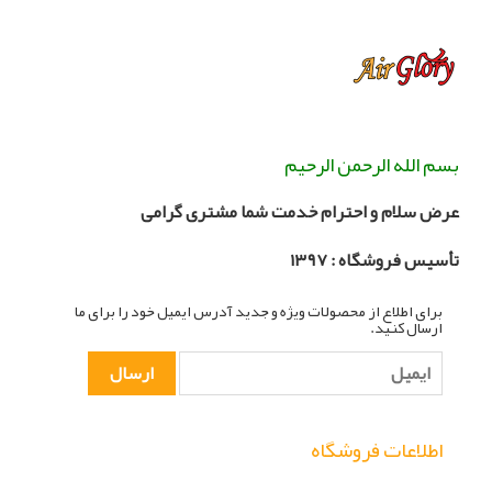
بسم الله الرحمن الرحیم
عرض سلام و احترام خدمت شما مشتری گرامی
تأسیس فروشگاه :
۳۹۷
۱
برای اطلاع از محصولات ویژه و جدید آدرس ایمیل خود را برای ما
ارسال کنید.
اطلاعات فروشگاه