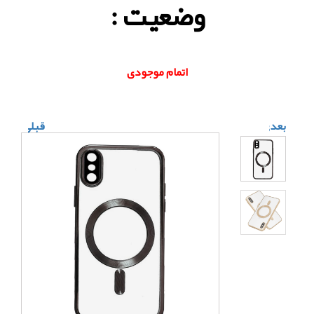
وضعیت :
اتمام موجودی
بعدی
قبلی