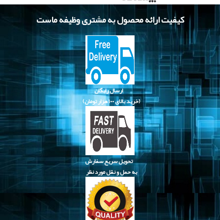
کیفیت ارائه محصول به مشتری وظیفه ماست
ارسال رایگان
(خرید بالای
۱۰۰ هزار تومان)
تحویل سریع سفارش
به حمل و نقل مورد نظر