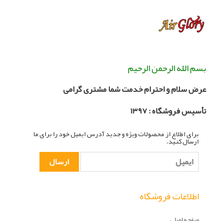
بسم الله الرحمن الرحیم
عرض سلام و احترام خدمت شما مشتری گرامی
تأسیس فروشگاه :
۳۹۷
۱
برای اطلاع از محصولات ویژه و جدید آدرس ایمیل خود را برای ما
ارسال کنید.
اطلاعات فروشگاه
صفحه اصلی