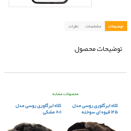
توضیحات
مشخصات
نظرات
توضیحات محصول
محصولات مشابه
کلاه ایرگلوری روسی مدل
کلاه ایرگلوری روسی مدل
۱۲۵ قهوه ای سوخته
۸۰۱ مشکی