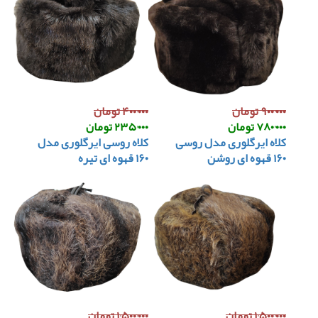
۹۰۰٬۰۰۰ تومان
۴۰۰٬۰۰۰ تومان
۷۸۰٬۰۰۰ تومان
۲۳۵٬۰۰۰ تومان
کلاه ایرگلوری مدل روسی
کلاه روسی ایرگلوری مدل
۱۶۰ قهوه ای روشن
۱۶۰ قهوه ای تیره
۱٬۵۰۰٬۰۰۰ تومان
۱٬۵۰۰٬۰۰۰ تومان