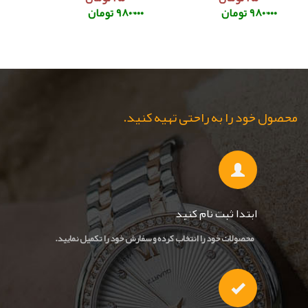
۹۸۰٬۰۰۰ تومان
۹۸۰٬۰۰۰ تومان
محصول خود را به راحتی تهیه کنید.
ابتدا ثبت نام کنید
محصولات خود را انتخاب کرده و سفارش خود را تکمیل نمایید.