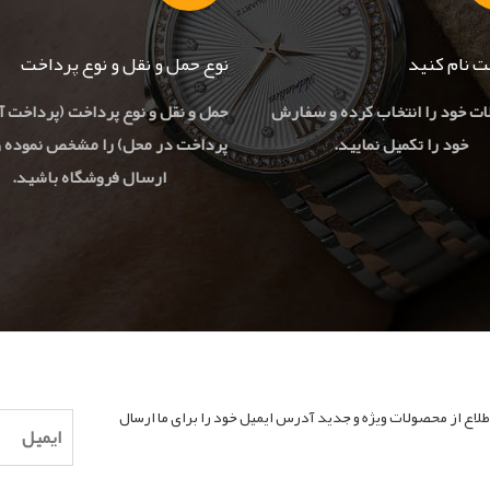
بت نام کنید
نوع حمل و نقل و نوع پرداخت
ت خود را انتخاب کرده و سفارش
حمل و نقل و نوع پرداخت (پرداخت آن
خود را تکمیل نمایید.
پرداخت در محل) را مشخص نموده و
ارسال فروشگاه باشید.
طلاع از محصولات ویژه و جدید آدرس ایمیل خود را برای ما ارسال