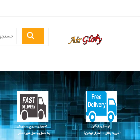
ارسال رایگان
تحویل سریع سفارش
(خرید بالای
۱۰۰ هزار تومان)
به حمل و نقل مورد نظر