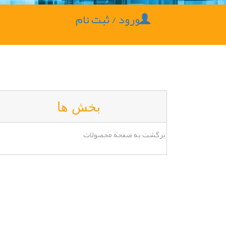
ورود / ثبت نام
بخش ها
برگشت به صفحه محصولات