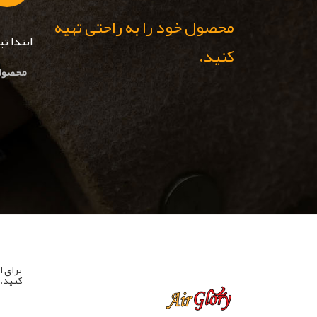
محصول خود را به راحتی تهیه
ابتدا ث
کنید.
محصولا
برای ا
کنید.