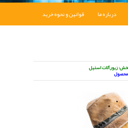
درباره ما
قوانین و نحوه خرید
خش: زیورآلات استیل