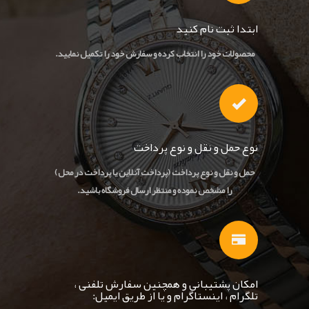
ابتدا ثبت نام کنید
محصولات خود را انتخاب کرده و سفارش خود را تکمیل نمایید.
نوع حمل و نقل و نوع پرداخت
حمل و نقل و نوع پرداخت (پرداخت آنلاین یا پرداخت در محل)
را مشخص نموده و منتظر ارسال فروشگاه باشید.
امکان پشتیبانی و همچنین سفارش تلفنی ،
تلگرام ، اینستاگرام و یا از طریق ایمیل: