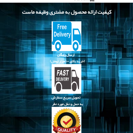
کیفیت ارائه محصول به مشتری وظیفه ماست
ارسال رایگان
(خرید بالای
۱۰۰ هزار تومان)
تحویل سریع سفارش
به حمل و نقل مورد نظر