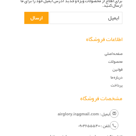
برای اطلاع از محصولات ویژه و جدید آدرس ایمیل خود را برای ما
ارسال کنید.
اطلاعات فروشگاه
صفحه اصلی
محصولات
قوانین
درباره ما
پرداخت
مشخصات فروشگاه
ایمیل : airglory.ir@gmail.com
تلفن :
۰
۵۴۰
۶۵۵
۹۰۴
۰