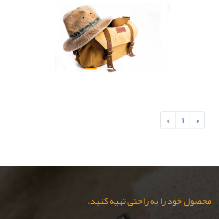
»
۱
«
محصول خود را به راحتی تهیه کنید.