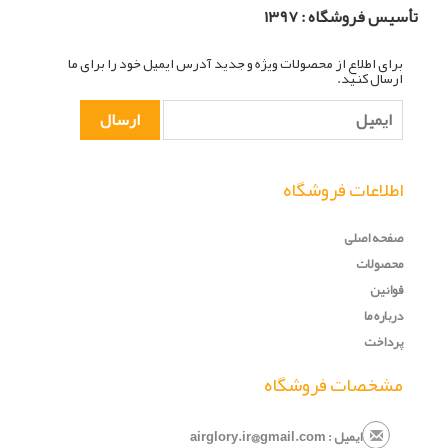
تأسیس فروشگاه :
۳۹۷
۱
برای اطلاع از محصولات ویژه و جدید آدرس ایمیل خود را برای ما
ارسال کنید.
اطلاعات فروشگاه
صفحه اصلی
محصولات
قوانین
درباره ما
پرداخت
مشخصات فروشگاه
ایمیل : airglory.ir@gmail.com