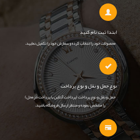
ابتدا ثبت نام کنید
محصولات خود را انتخاب کرده و سفارش خود را تکمیل نمایید.
نوع حمل و نقل و نوع پرداخت
حمل و نقل و نوع پرداخت (پرداخت آنلاین یا پرداخت در محل)
را مشخص نموده و منتظر ارسال فروشگاه باشید.