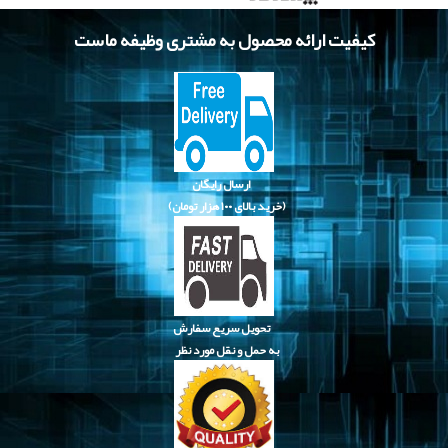
کیفیت ارائه محصول به مشتری وظیفه ماست
ارسال رایگان
(خرید بالای
۱۰۰ هزار تومان)
تحویل سریع سفارش
به حمل و نقل مورد نظر